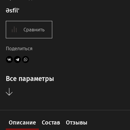
Əsfil'
Сравнить
Поделиться
Все параметры
Описание
Состав
Отзывы