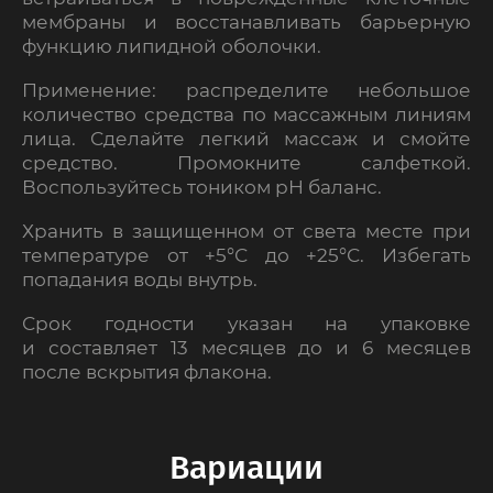
мембраны и восстанавливать барьерную
функцию липидной оболочки.
Применение: распределите небольшое
количество средства по массажным линиям
лица. Сделайте легкий массаж и смойте
средство. Промокните салфеткой.
Воспользуйтесь тоником рН баланс.
Хранить в защищенном от света месте при
температуре от +5°С до +25°С. Избегать
попадания воды внутрь.
Срок годности указан на упаковке
и составляет 13 месяцев до и 6 месяцев
после вскрытия флакона.
Вариации