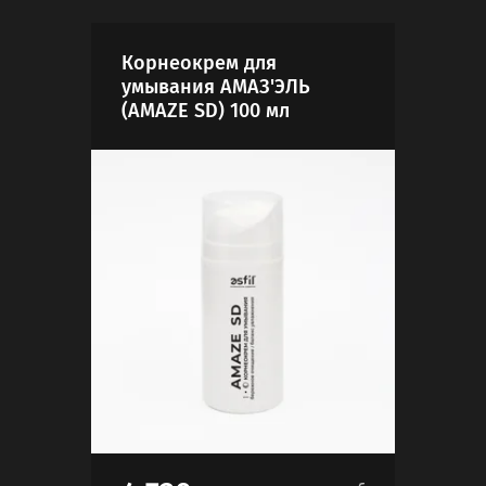
Корнеокрем для
умывания АМАЗ'ЭЛЬ
(AMAZE SD) 100 мл