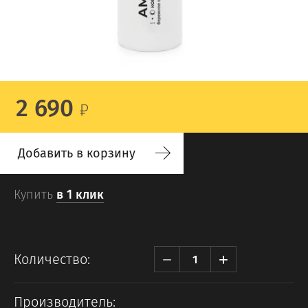
2 690
Добавить в корзину
Купить
в 1 клик
−
+
Количество:
Производитель: