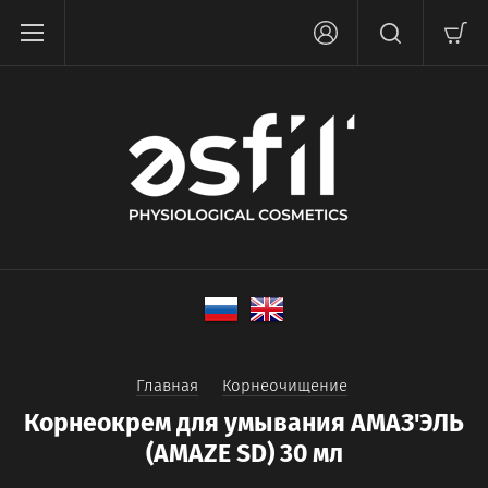
Главная
Корнеочищение
Корнеокрем для умывания АМАЗ'ЭЛЬ
(AMAZE SD) 30 мл