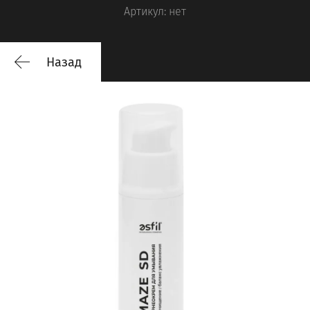
Артикул:
нет
Назад