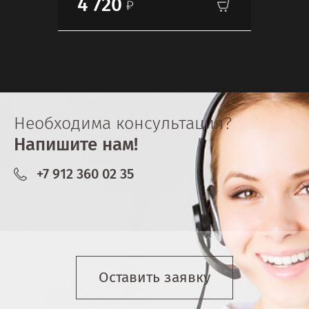
4 720
Необходима консультация?
Напишите нам!
+7 912 360 02 35
Оставить заявку