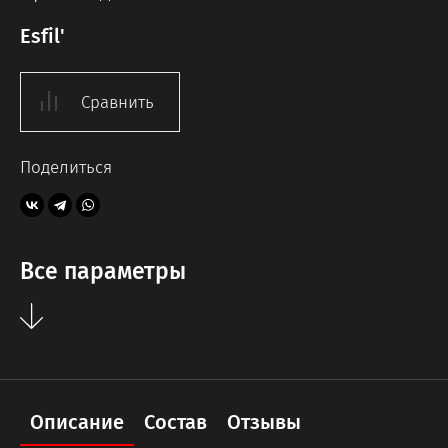
Esfil'
Сравнить
Поделиться
Все параметры
Описание
Состав
Отзывы