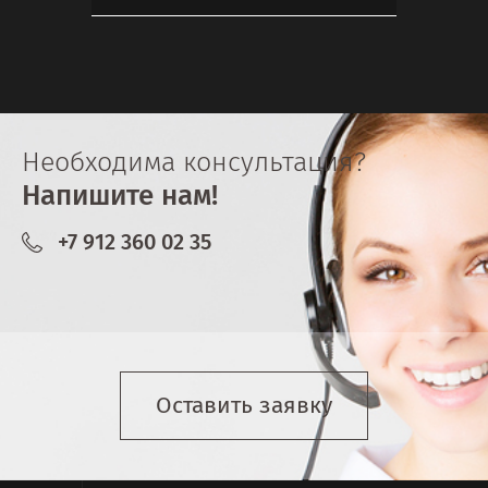
Необходима консультация?
Напишите нам!
+7 912 360 02 35
Оставить заявку