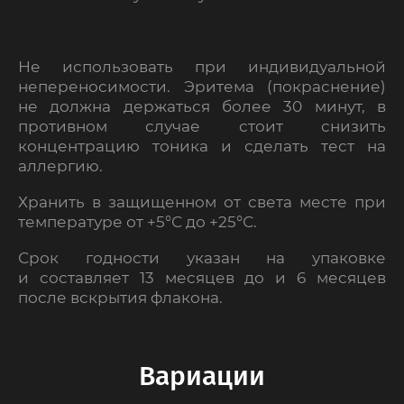
Не использовать при индивидуальной
непереносимости. Эритема (покраснение)
не должна держаться более 30 минут, в
противном случае стоит снизить
концентрацию тоника и сделать тест на
аллергию.
Хранить в защищенном от света месте при
температуре от +5°С до +25°С.
Срок годности указан на упаковке
и составляет 13 месяцев до и 6 месяцев
после вскрытия флакона.
Вариации