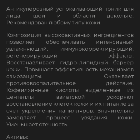
Антикуперозный успокаивающий тоник для
лица, шеи и области декольте.
Рекомендован любому типу кожи.
Композиция высокоактивных ингредиентов
позволяет обеспечивать интенсивный
увлажняющий, иммунокорректирующий,
регенерирующий эффекты.
Восстанавливает гидро-липидный барьер
кожи. Повышает эффективность механизмов
самозащиты. Оказывает
противовоспалительное действие.
Кофеилхинные кислоты выделенные из
центеллы азиатской ускоряют
восстановление клеток кожи и их питание за
счет укрепления капилляров. Значительно
замедляет процесс увядания кожи.
Уменьшает отечность.
Активы: