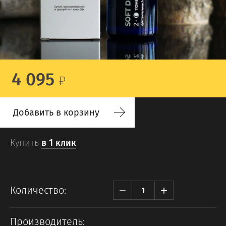
4 095
Добавить в корзину
Купить
в 1 клик
−
+
Количество:
Производитель: